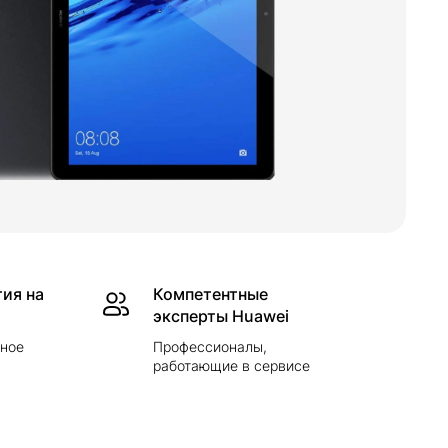
ия на
Компетентные
эксперты Huawei
йное
Профессионалы,
работающие в сервисе