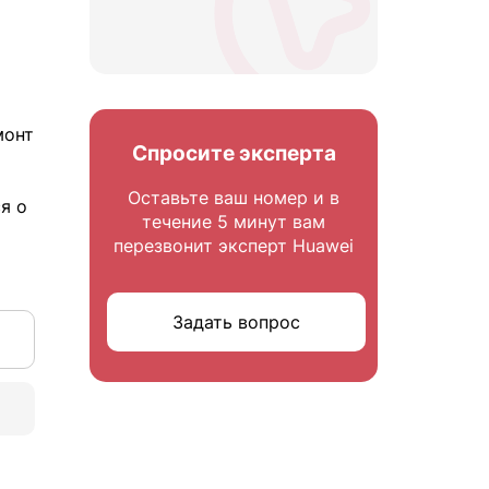
монт
Спросите эксперта
Оставьте ваш номер и в
я о
течение 5 минут вам
перезвонит эксперт Huawei
Задать вопрос