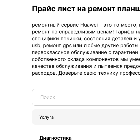
Прайс лист на ремонт план
ремонтный сервис Huawei – это то место,
ремонт по справедливым ценам! Тарифы н
специфики починки, состояния деталей и 
usb, ремонт gps или любые другие работы
первоклассное обслуживание с гарантией
собственного склада компонентов мы уме
качестве обслуживания и пытаемся предо
расходов. Доверьте свою технику професс
Услуга
Диагностика