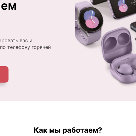
ием
ровать вас и
 по телефону горячей
Как мы работаем?