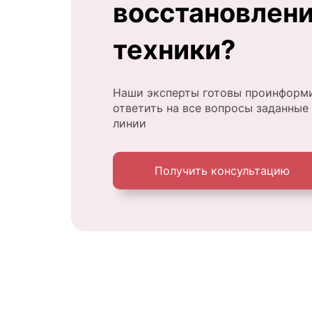
восстановлен
техники?
Наши эксперты готовы проинформи
ответить на все вопросы заданные
линии
Получить консультацию