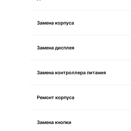
Замена корпуса
Замена дисплея
Замена контроллера питания
Ремонт корпуса
Замена кнопки