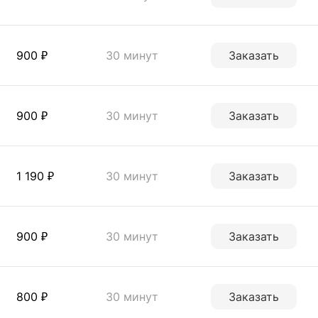
900 ₽
30 минут
Заказать
900 ₽
30 минут
Заказать
1 190 ₽
30 минут
Заказать
900 ₽
30 минут
Заказать
800 ₽
30 минут
Заказать