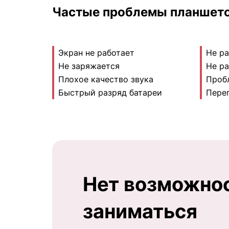
Частые проблемы планшето
Экран не работает
Не ра
Не заряжается
Не ра
Плохое качество звука
Проб
Быстрый разряд батареи
Пере
Нет возможно
заниматься