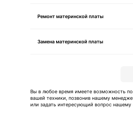
Ремонт материнской платы
Замена материнской платы
Вы в любое время имеете возможность п
вашей техники, позвонив нашему менедже
или задать интересующий вопрос нашему 