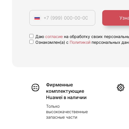
Узн
Даю
согласие
на обработку своих персональн
Ознакомлен(а) с
Политикой
персональных дан
Фирменные
комплектующие
Huawei в наличии
Только
высококачественные
запасные части