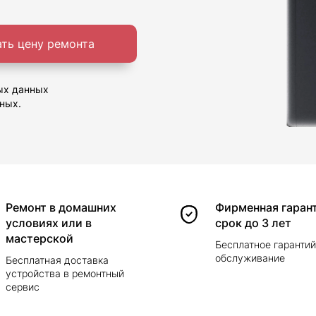
ать цену ремонта
ых данных
ных.
Ремонт в домашних
Фирменная гарант
условиях или в
срок до 3 лет
мастерской
Бесплатное гаранти
обслуживание
Бесплатная доставка
устройства в ремонтный
сервис