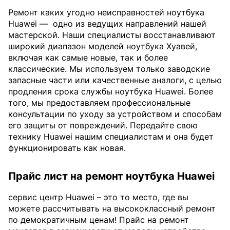
Ремонт каких угодно неисправностей ноутбука
Huawei —
одно из ведущих направлений нашей
мастерской. Наши специалисты восстанавливают
широкий диапазон моделей ноутбука Хуавей,
включая как самые новые, так и более
классические. Мы используем только заводские
запасные части или качественные аналоги, с целью
продления срока службы ноутбука Huawei. Более
того, мы предоставляем профессиональные
консультации по уходу за устройством и способам
его защиты от повреждений. Передайте свою
технику Huawei нашим специалистам и она будет
функционировать как новая.
Прайс лист на ремонт ноутбука Huawei
сервис центр Huawei – это то место, где вы
можете рассчитывать на высококлассный ремонт
по демократичным ценам! Прайс на ремонт