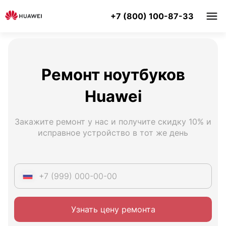
+7 (800) 100-87-33
Ремонт ноутбуков
Huawei
Закажите ремонт у нас и получите скидку 10% и
исправное устройство в тот же день
Узнать цену ремонта