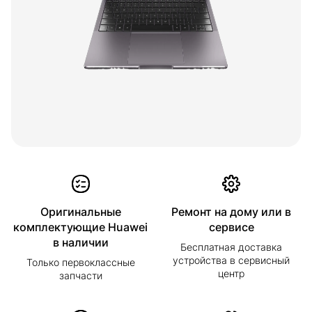
Оригинальные
Ремонт на дому или в
комплектующие Huawei
сервисе
в наличии
Бесплатная доставка
устройства в сервисный
Только первоклассные
центр
запчасти