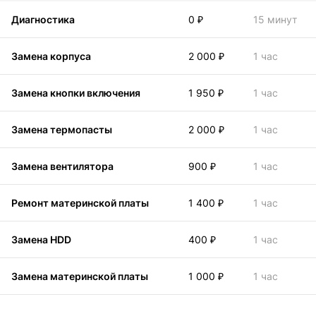
Диагностика
0 ₽
15 минут
Замена корпуса
2 000 ₽
1 час
Замена кнопки включения
1 950 ₽
1 час
Замена термопасты
2 000 ₽
1 час
Замена вентилятора
900 ₽
1 час
Ремонт материнской платы
1 400 ₽
1 час
Замена HDD
400 ₽
1 час
Замена материнской платы
1 000 ₽
1 час