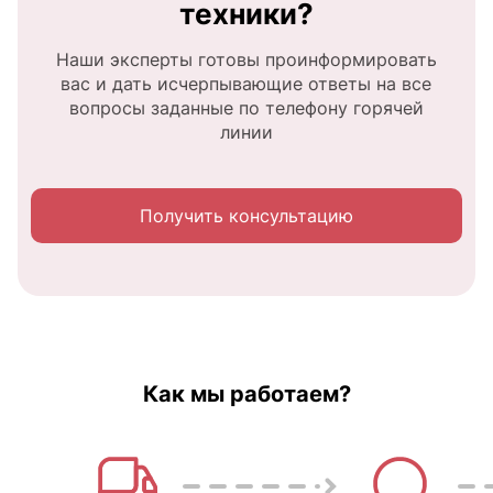
техники?
Наши эксперты готовы проинформировать
вас и дать исчерпывающие ответы на все
вопросы заданные по телефону горячей
линии
Получить консультацию
Как мы работаем?