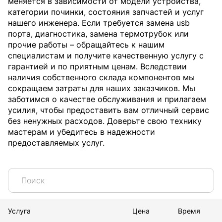
меняется в зависимости от модели устройства,
категории починки, состояния запчастей и услуг
нашего инженера. Если требуется замена usb
порта, диагностика, замена термотрубок или
прочие работы – обращайтесь к нашим
специалистам и получите качественную услугу с
гарантией и по приятным ценам. Вследствии
наличия собственного склада компонентов мы
сокращаем затраты для наших заказчиков. Мы
заботимся о качестве обслуживания и прилагаем
усилия, чтобы предоставить вам отличный сервис
без ненужных расходов. Доверьте свою технику
мастерам и убедитесь в надежности
предоставляемых услуг.
Услуга
Цена
Время