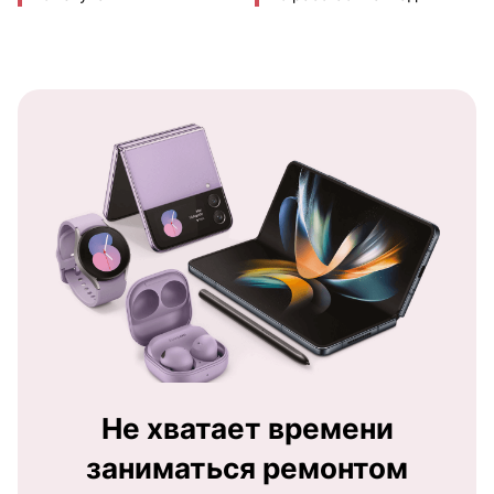
Не хватает времени
заниматься ремонтом