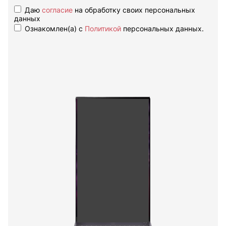
Даю
согласие
на обработку своих персональных
данных
Ознакомлен(а) с
Политикой
персональных данных.