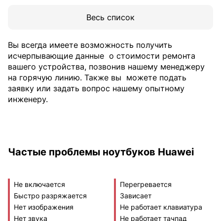
Весь список
Вы всегда имеете возможность получить
исчерпывающие данные
о стоимости ремонта
вашего устройства, позвонив нашему менеджеру
на горячую линию. Также вы
можете подать
заявку или задать вопрос нашему опытному
инженеру.
Частые проблемы ноутбуков Huawei
Не включается
Перегревается
Быстро разряжается
Зависает
Нет изображения
Не работает клавиатура
Нет звука
Не работает тачпад