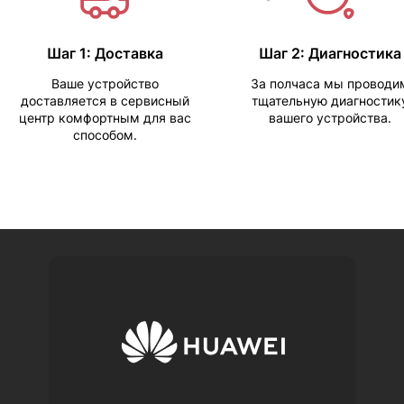
Шаг 1: Доставка
Шаг 2: Диагностика
Ваше устройство
За полчаса мы проводи
доставляется в сервисный
тщательную диагностик
центр комфортным для вас
вашего устройства.
способом.