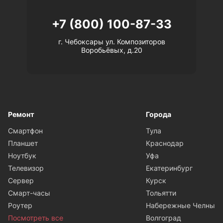
+7 (800) 100-87-33
г. Чебоксары ул. Композиторов
Воробьёвых, д.20
Ремонт
Города
Смартфон
Тула
Планшет
Краснодар
Ноутбук
Уфа
Телевизор
Екатеринбург
Сервер
Курск
Смарт-часы
Тольятти
Роутер
Набережные Челны
Посмотреть все
Волгоград