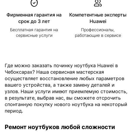
Фирменная гарантия на
Компетентные эксперты
срок до 3 лет
Huawei
Бесплатная гарантия на
Профессионалы,
сервисные услуги
работающие в сервисе
Где можно заказать починку ноутбука Huawei в
Чебоксарах? Наша сервисная мастерская
осуществляет восстановление любых параметров
вашего устройства, а также замену деталей и
узлов. Наши услуги имеют приемлемую стоимость,
в результате, выбрав нас, вы сможете отсрочить
спонтанную покупку нового ноутбука на некоторый
период.
Ремонт ноутбуков любой сложности